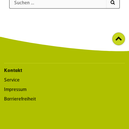
Kontakt
Service
Impressum
Barrierefreiheit