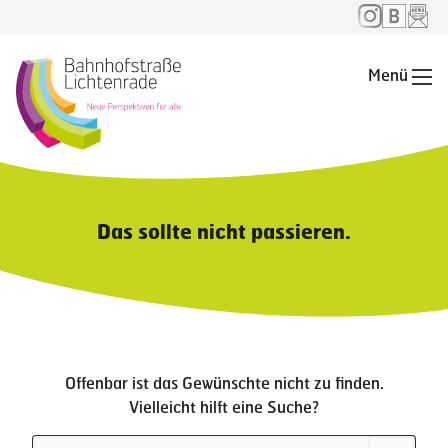
Menü
Me
Das sollte nicht passieren.
Offenbar ist das Gewünschte nicht zu finden.
Vielleicht hilft eine Suche?