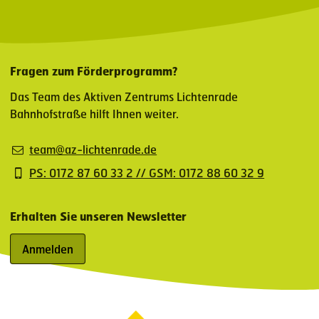
Fragen zum Förderprogramm?
Das Team des Aktiven Zentrums Lichtenrade
Bahnhofstraße hilft Ihnen weiter.
team@az-lichtenrade.de
PS: 0172 87 60 33 2 // GSM: 0172 88 60 32 9
Erhalten Sie unseren Newsletter