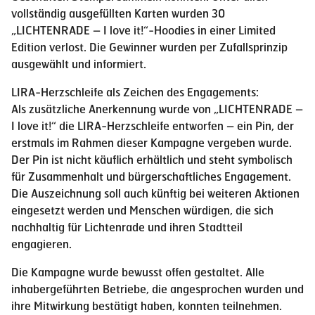
vollständig ausgefüllten Karten wurden 30
„LICHTENRADE – I love it!“-Hoodies in einer Limited
Edition verlost. Die Gewinner wurden per Zufallsprinzip
ausgewählt und informiert.
LIRA-Herzschleife als Zeichen des Engagements:
Als zusätzliche Anerkennung wurde von „LICHTENRADE –
I love it!“ die LIRA-Herzschleife entworfen – ein Pin, der
erstmals im Rahmen dieser Kampagne vergeben wurde.
Der Pin ist nicht käuflich erhältlich und steht symbolisch
für Zusammenhalt und bürgerschaftliches Engagement.
Die Auszeichnung soll auch künftig bei weiteren Aktionen
eingesetzt werden und Menschen würdigen, die sich
nachhaltig für Lichtenrade und ihren Stadtteil
engagieren.
Die Kampagne wurde bewusst offen gestaltet. Alle
inhabergeführten Betriebe, die angesprochen wurden und
ihre Mitwirkung bestätigt haben, konnten teilnehmen.