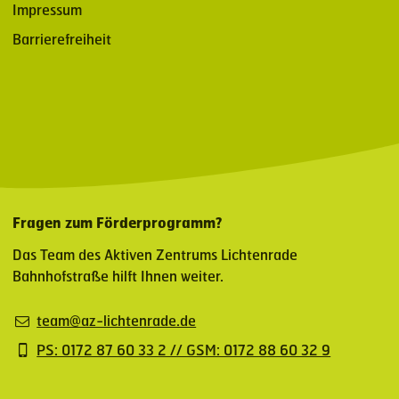
Impressum
Barrierefreiheit
Fragen zum Förderprogramm?
Das Team des Aktiven Zentrums Lichtenrade
Bahnhofstraße hilft Ihnen weiter.
team@az-lichtenrade.de
PS: 0172 87 60 33 2 // GSM: 0172 88 60 32 9