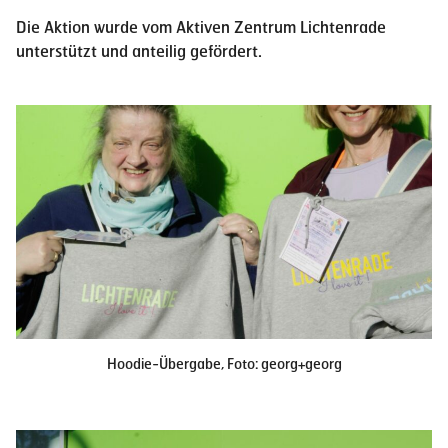
Die Aktion wurde vom Aktiven Zentrum Lichtenrade
unterstützt und anteilig gefördert.
Hoodie-Übergabe, Foto: georg+georg