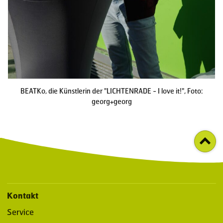
BEATKo, die Künstlerin der "LICHTENRADE - I love it!", Foto:
georg+georg
Kontakt
Service