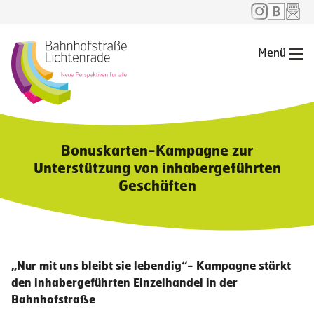
Menü
Me
Bonuskarten-Kampagne zur
Unterstützung von inhabergeführten
Geschäften
„Nur mit uns bleibt sie lebendig“- Kampagne stärkt
den inhabergeführten Einzelhandel in der
Bahnhofstraße