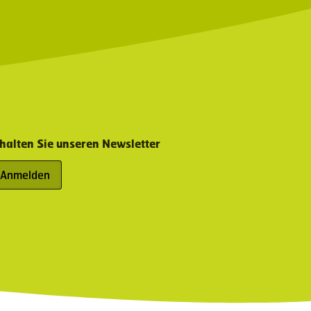
halten Sie unseren Newsletter