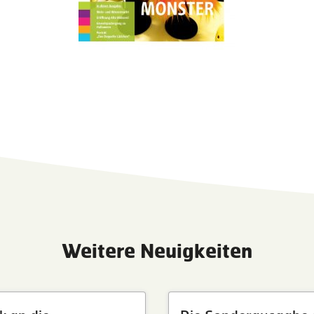
Weitere Neuigkeiten