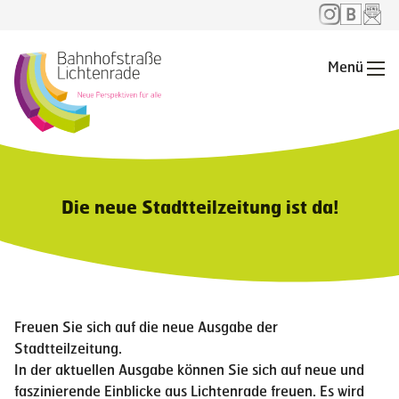
Menü
Me
Die neue Stadtteilzeitung ist da!
Freuen Sie sich auf die neue Ausgabe der
Stadtteilzeitung.
In der aktuellen Ausgabe können Sie sich auf neue und
faszinierende Einblicke aus Lichtenrade freuen. Es wird