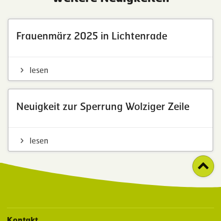
Frauenmärz 2025 in Lichtenrade
lesen
Neuigkeit zur Sperrung Wolziger Zeile
lesen
Kontakt