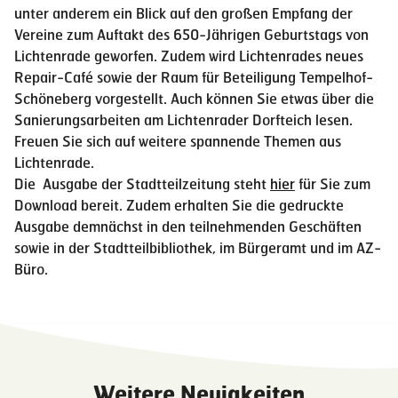
unter anderem ein Blick auf den großen Empfang der
Vereine zum Auftakt des 650-Jährigen Geburtstags von
Lichtenrade geworfen. Zudem wird Lichtenrades neues
Repair-Café sowie der Raum für Beteiligung Tempelhof-
Schöneberg vorgestellt. Auch können Sie etwas über die
Sanierungsarbeiten am Lichtenrader Dorfteich lesen.
Freuen Sie sich auf weitere spannende Themen aus
Lichtenrade.
Die Ausgabe der Stadtteilzeitung steht
hier
für Sie zum
Download bereit. Zudem erhalten Sie die gedruckte
Ausgabe demnächst in den teilnehmenden Geschäften
sowie in der Stadtteilbibliothek, im Bürgeramt und im AZ-
Büro.
Weitere Neuigkeiten