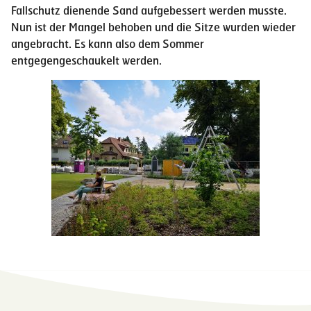
Fallschutz dienende Sand aufgebessert werden musste.
Nun ist der Mangel behoben und die Sitze wurden wieder
angebracht. Es kann also dem Sommer
entgegengeschaukelt werden.