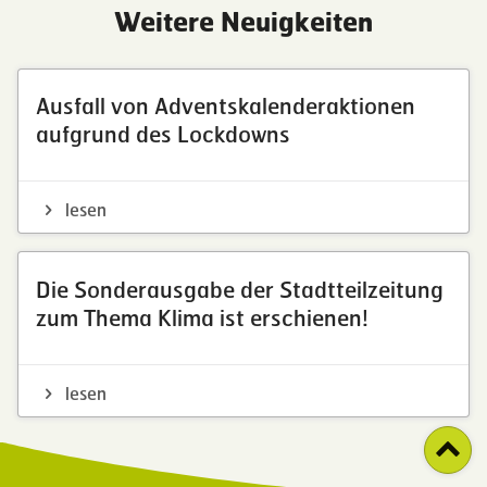
Weitere Neuigkeiten
Ausfall von Adventskalenderaktionen
aufgrund des Lockdowns
lesen
Die Sonderausgabe der Stadtteilzeitung
zum Thema Klima ist erschienen!
lesen