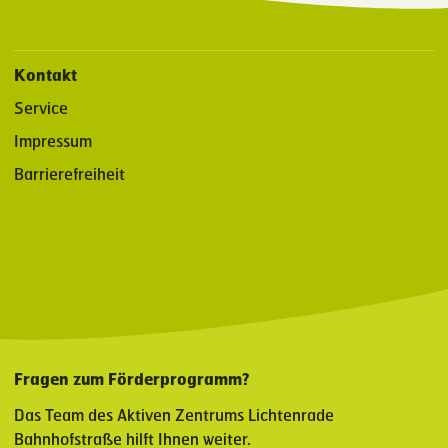
Kontakt
Service
Impressum
Barrierefreiheit
Fragen zum Förderprogramm?
Das Team des Aktiven Zentrums Lichtenrade
Bahnhofstraße hilft Ihnen weiter.