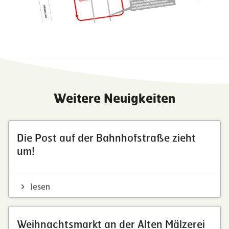
Weitere Neuigkeiten
Die Post auf der Bahnhofstraße zieht
um!
lesen
Weihnachtsmarkt an der Alten Mälzerei