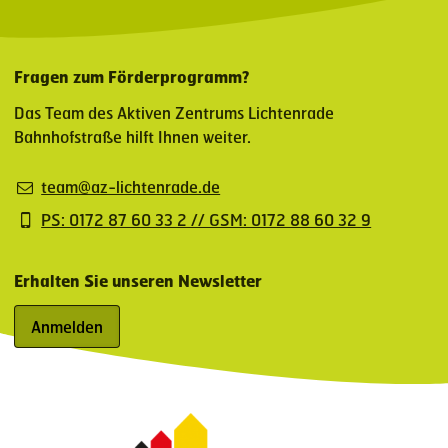
Fragen zum Förderprogramm?
Das Team des Aktiven Zentrums Lichtenrade
Bahnhofstraße hilft Ihnen weiter.
team@az-lichtenrade.de
PS: 0172 87 60 33 2 // GSM: 0172 88 60 32 9
Erhalten Sie unseren Newsletter