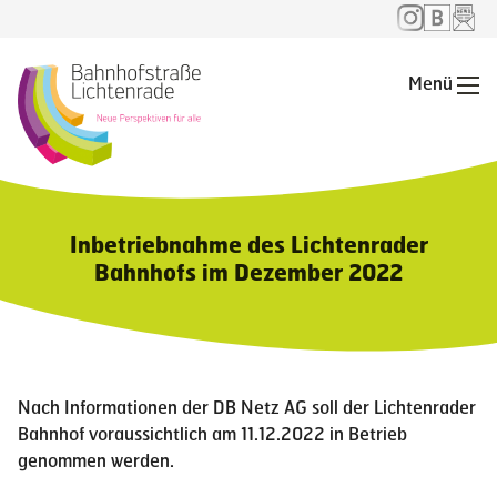
Menü
Me
Inbetriebnahme des Lichtenrader
Bahnhofs im Dezember 2022
Nach Informationen der DB Netz AG soll der Lichtenrader
Bahnhof voraussichtlich am 11.12.2022 in Betrieb
genommen werden.