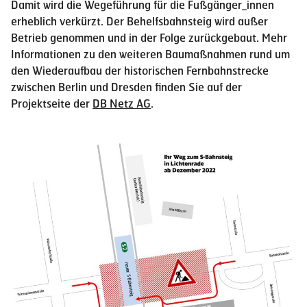
Damit wird die Wegeführung für die Fußgänger_innen
erheblich verkürzt. Der Behelfsbahnsteig wird außer
Betrieb genommen und in der Folge zurückgebaut. Mehr
Informationen zu den weiteren Baumaßnahmen rund um
den Wiederaufbau der historischen Fernbahnstrecke
zwischen Berlin und Dresden finden Sie auf der
Projektseite der
DB Netz AG
.