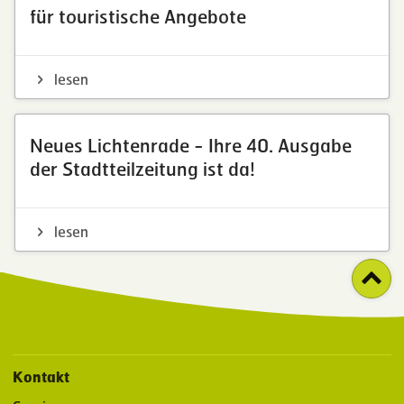
für touristische Angebote
lesen
Neues Lichtenrade - Ihre 40. Ausgabe
der Stadtteilzeitung ist da!
lesen
Kontakt