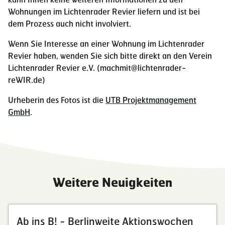
Wohnungen im Lichtenrader Revier liefern und ist bei
dem Prozess auch nicht involviert.
Wenn Sie Interesse an einer Wohnung im Lichtenrader
Revier haben, wenden Sie sich bitte direkt an den Verein
Lichtenrader Revier e.V. (machmit@lichtenrader-
reWIR.de)
Urheberin des Fotos ist die
UTB Projektmanagement
GmbH
.
Weitere Neuigkeiten
Ab ins B! - Berlinweite Aktionswochen