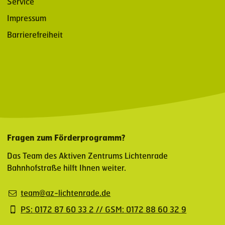
Service
Impressum
Barrierefreiheit
Fragen zum Förderprogramm?
Das Team des Aktiven Zentrums Lichtenrade
Bahnhofstraße hilft Ihnen weiter.
team@az-lichtenrade.de
PS: 0172 87 60 33 2 // GSM: 0172 88 60 32 9