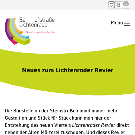
Menü
Me
Neues zum Lichtenrader Revier
Die Baustelle an der Steinstraße nimmt immer mehr
Gestalt an und Stück für Stück kann man hier der
Entstehung des neuen Viertels
Lichtenrader Revier
direkt
neben der Alten Mälzerei zuschauen. Und dieses Revier