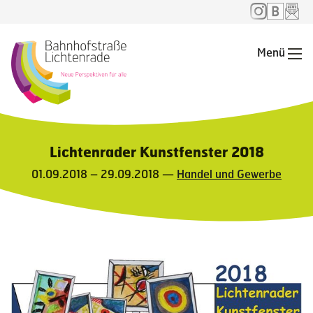
Menü
Me
Lichtenrader Kunstfenster 2018
01.09.2018 – 29.09.2018 —
Handel und Gewerbe