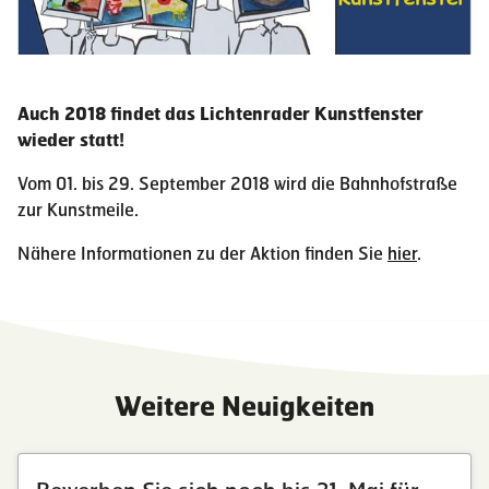
Auch 2018 findet das Lichtenrader Kunstfenster
wieder statt!
Vom 01. bis 29. September 2018 wird die Bahnhofstraße
zur Kunstmeile.
Nähere Informationen zu der Aktion finden Sie
hier
.
Weitere Neuigkeiten