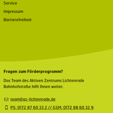
Service
Impressum
Barrierefreiheit
Fragen zum Förderprogramm?
Das Team des Aktiven Zentrums Lichtenrade
Bahnhofstraße hilft Ihnen weiter.
team@az-lichtenrade.de
PS: 0172 87 60 33 2 // GSM: 0172 88 60 32 9