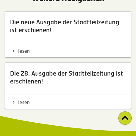
Die neue Ausgabe der Stadtteilzeitung
ist erschienen!
lesen
Die 28. Ausgabe der Stadtteilzeitung ist
erschienen!
lesen