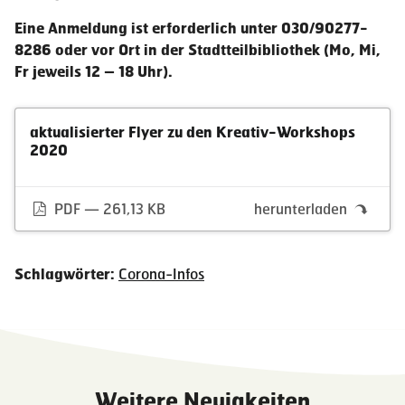
Eine Anmeldung ist erforderlich unter 030/90277-
8286 oder vor Ort in der Stadtteilbibliothek (Mo, Mi,
Fr jeweils 12 – 18 Uhr).
aktualisierter Flyer zu den Kreativ-Workshops
2020
PDF — 261,13 KB
herunterladen
Schlagwörter:
Corona-Infos
Weitere Neuigkeiten