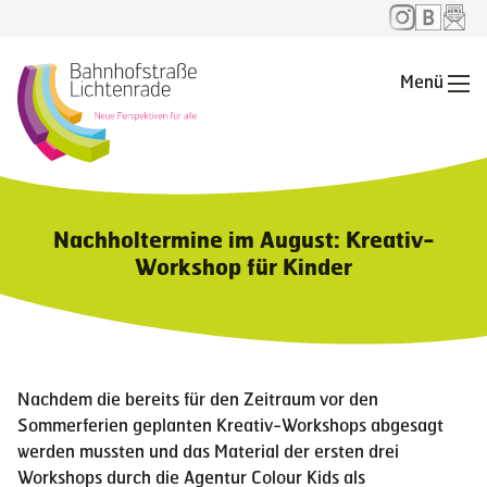
Menü
Me
Nachholtermine im August: Kreativ-
Workshop für Kinder
Nachdem die bereits für den Zeitraum vor den
Sommerferien geplanten Kreativ-Workshops abgesagt
werden mussten und das Material der ersten drei
Workshops durch die Agentur Colour Kids als