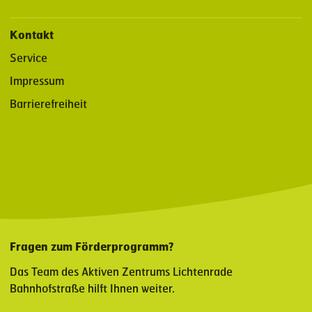
Kontakt
Service
Impressum
Barrierefreiheit
Fragen zum Förderprogramm?
Das Team des Aktiven Zentrums Lichtenrade
Bahnhofstraße hilft Ihnen weiter.