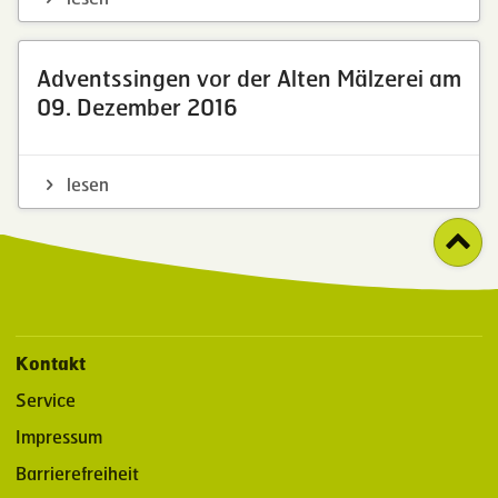
Adventssingen vor der Alten Mälzerei am
09. Dezember 2016
lesen
Kontakt
Service
Impressum
Barrierefreiheit