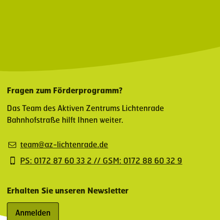
Fragen zum Förderprogramm?
Das Team des Aktiven Zentrums Lichtenrade
Bahnhofstraße hilft Ihnen weiter.
team@az-lichtenrade.de
PS: 0172 87 60 33 2 // GSM: 0172 88 60 32 9
Erhalten Sie unseren Newsletter