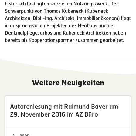
historisch bedingten speziellen Nutzungszweck.
Der
Schwerpunkt von Thomas Kubeneck (Kubeneck
Architekten,
Dipl.-Ing. Architekt, Immobilienökonom) liegt
in anspruchsvollen Projekten des Neubaus und der
Denkmalpflege. urbos und Kubeneck Architekten haben
bereits als Kooperationspartner zusammen gearbeitet.
Weitere Neuigkeiten
Autorenlesung mit Raimund Bayer am
29. November 2016 im AZ Büro
lesen