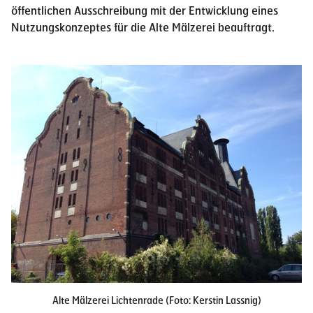
öffentlichen Ausschreibung mit der Entwicklung eines
Nutzungskonzeptes für die Alte Mälzerei beauftragt.
Alte Mälzerei Lichtenrade (Foto: Kerstin Lassnig)