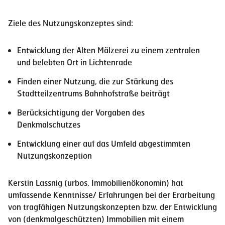
Ziele des Nutzungskonzeptes sind:
Entwicklung der Alten Mälzerei zu einem zentralen
und belebten Ort in Lichtenrade
Finden einer Nutzung, die zur Stärkung des
Stadtteilzentrums Bahnhofstraße beiträgt
Berücksichtigung der Vorgaben des
Denkmalschutzes
Entwicklung einer auf das Umfeld abgestimmten
Nutzungskonzeption
Kerstin Lassnig (urbos, Immobilienökonomin)
hat
umfassende Kenntnisse/ Erfahrungen bei der Erarbeitung
von tragfähigen Nutzungskonzepten bzw. der Entwicklung
von (denkmalgeschützten) Immobilien mit einem