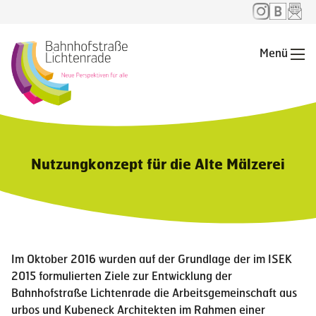
Menü
Me
Nutzungkonzept für die Alte Mälzerei
Im Oktober 2016 wurden auf der Grundlage der im ISEK
2015 formulierten Ziele zur Entwicklung der
Bahnhofstraße Lichtenrade die Arbeitsgemeinschaft aus
urbos und Kubeneck Architekten im Rahmen einer