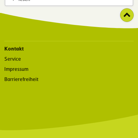
Kontakt
Service
Impressum
Barrierefreiheit