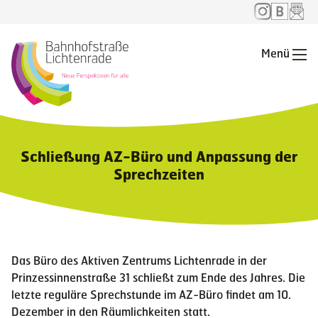
Menü
Me
Schließung AZ-Büro und Anpassung der
Sprechzeiten
Das Büro des Aktiven Zentrums Lichtenrade in der
Prinzessinnenstraße 31 schließt zum Ende des Jahres. Die
letzte reguläre Sprechstunde im AZ-Büro findet am 10.
Dezember in den Räumlichkeiten statt.