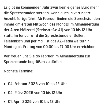
Es gibt im kommenden Jahr zwar kein eigenes Büro mehr,
die Sprechstunden werden, wenn auch in verringert
Anzahl, fortgeführt. Ab Februar finden die Sprechstunden
immer am ersten Mittwoch des Monats im Allmenderaum
der Alten Mälzerei (Steinstraße 41) von 10 bis 12 Uhr
statt. Im Januar wird die Sprechstunde entfallen.
Telefonisch und per Mail ist das AZ-Team weiterhin
Montag bis Freitag von 09:00 bis 17:00 Uhr erreichbar.
Wir freuen uns Sie ab Februar im Allmenderaum zur
Sprechstunde begrüßen zu dürfen.
Nächste Termine:
04. Februar 2026 von 10 bis 12 Uhr
04. März 2026 von 10 bis 12 Uhr
01. April 2026 von 10 bis 12 Uhr