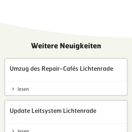
Weitere Neuigkeiten
Umzug des Repair-Cafés Lichtenrade
lesen
Update Leitsystem Lichtenrade
lesen