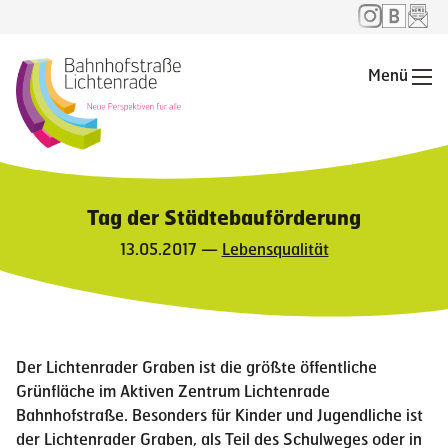
Menü
Me
Tag der Städtebauförderung
13.05.2017 —
Lebensqualität
Der Lichtenrader Graben ist die größte öffentliche
Grünfläche im Aktiven Zentrum Lichtenrade
Bahnhofstraße. Besonders für Kinder und Jugendliche ist
der Lichtenrader Graben, als Teil des Schulweges oder in