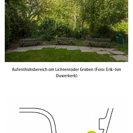
Aufenthaltsbereich am Lichtenrader Graben (Foto: Erik-Jan
Ouwerkerk)