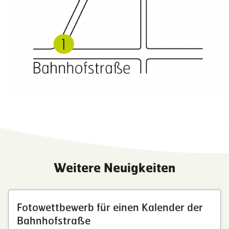
Weitere Neuigkeiten
Fotowettbewerb für einen Kalender der
Bahnhofstraße