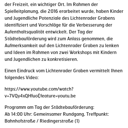
der Freizeit, ein wichtiger Ort. Im Rahmen der
Spielleitplanung, die 2016 erarbeitet wurde, haben Kinder
und Jugendliche Potenziale des Lichtenrader Grabens
identiﬁziert und Vorschläge für die Verbesserung der
Aufenthaltsqualität entwickelt. Der Tag der
Städtebauförderung wird zum Anlass genommen, die
Aufmerksamkeit auf den Lichtenrader Graben zu lenken
und Ideen im Rahmen von zwei Workshops mit Kindern
und Jugendlichen zu konkretisieren.
Einen Eindruck vom Lichtenrader Graben vermittelt Ihnen
folgendes Video:
https://www.youtube.com/watch?
v=7VQy4xQHfuo&feature=youtu.be
Programm am Tag der Städtebauförderung:
Ab 14:00 Uhr: Gemeinsamer Rundgang, Treffpunkt:
Bahnhofstraße / Riedingerstraße (1)