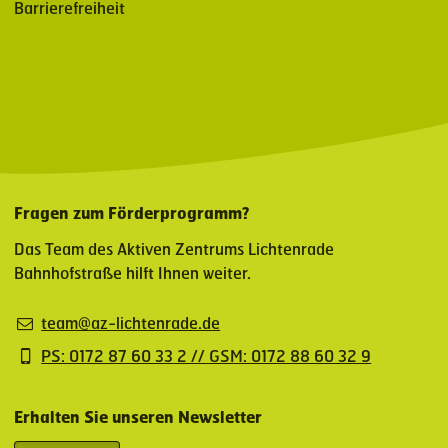
Barrierefreiheit
Fragen zum Förderprogramm?
Das Team des Aktiven Zentrums Lichtenrade
Bahnhofstraße hilft Ihnen weiter.
team@az-lichtenrade.de
PS: 0172 87 60 33 2 // GSM: 0172 88 60 32 9
Erhalten Sie unseren Newsletter