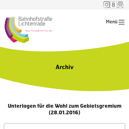
Menü
Me
Archiv
Unterlagen für die Wahl zum Gebietsgremium
(28.01.2016)