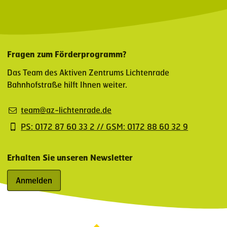
Fragen zum Förderprogramm?
Das Team des Aktiven Zentrums Lichtenrade
Bahnhofstraße hilft Ihnen weiter.
team@az-lichtenrade.de
PS: 0172 87 60 33 2 // GSM: 0172 88 60 32 9
Erhalten Sie unseren Newsletter