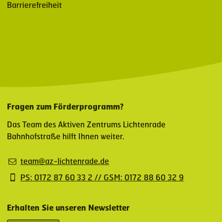
Barrierefreiheit
Fragen zum Förderprogramm?
Das Team des Aktiven Zentrums Lichtenrade
Bahnhofstraße hilft Ihnen weiter.
team@az-lichtenrade.de
PS: 0172 87 60 33 2 // GSM: 0172 88 60 32 9
Erhalten Sie unseren Newsletter