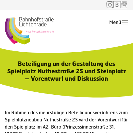
Menü
Me
Beteiligung an der Gestaltung des
Spielplatz Nuthestraße 25 und Steinplatz
– Vorentwurf und Diskussion
Im Rahmen des mehrstufigen Beteiligungsverfahrens zum
Spielplatzneubau Nuthestraße 25 wird der Vorentwurf für
den Spielplatz im AZ-Büro (Prinzessinnenstraße 31,