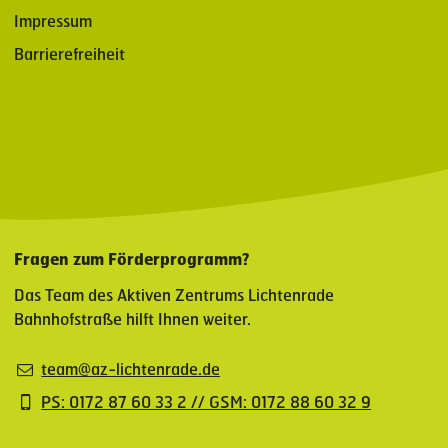
Impressum
Barrierefreiheit
Fragen zum Förderprogramm?
Das Team des Aktiven Zentrums Lichtenrade
Bahnhofstraße hilft Ihnen weiter.
team@az-lichtenrade.de
PS: 0172 87 60 33 2 // GSM: 0172 88 60 32 9