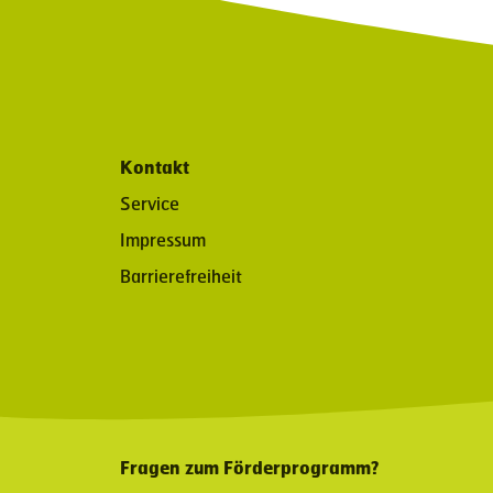
Kontakt
Service
Impressum
Barrierefreiheit
Fragen zum Förderprogramm?