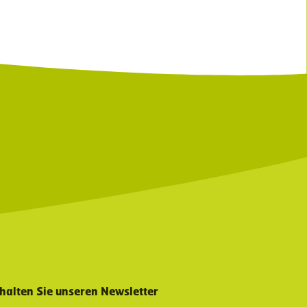
halten Sie unseren Newsletter