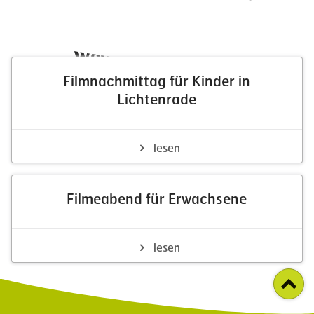
Weitere Neuigkeiten
Filmnachmittag für Kinder in
Lichtenrade
lesen
Filmeabend für Erwachsene
lesen