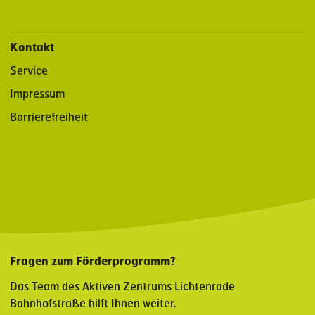
Kontakt
Service
Impressum
Barrierefreiheit
Fragen zum Förderprogramm?
Das Team des Aktiven Zentrums Lichtenrade
Bahnhofstraße hilft Ihnen weiter.