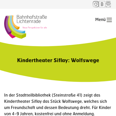
Menü
Me
Kindertheater Siflay: Wolfswege
In der Stadtteilbibliothek (Steinstraße 41) zeigt das
Kindertheater Siflay das Stück Wolfswege, welches sich
um Freundschaft und dessen Bedeutung dreht. Für Kinder
von 4-9 Jahren, kostenfrei und ohne Anmeldung.