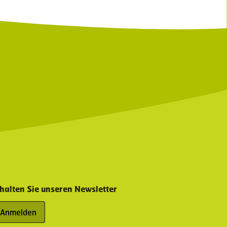
halten Sie unseren Newsletter