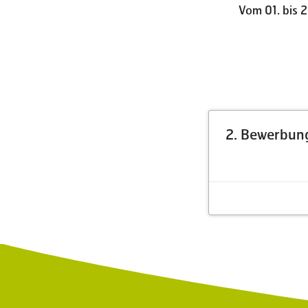
Vom 01. bis 
2. Bewerbung