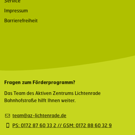
Service
Impressum
Barrierefreiheit
Fragen zum Förderprogramm?
Das Team des Aktiven Zentrums Lichtenrade
Bahnhofstraße hilft Ihnen weiter.
team@az-lichtenrade.de
PS: 0172 87 60 33 2 // GSM: 0172 88 60 32 9