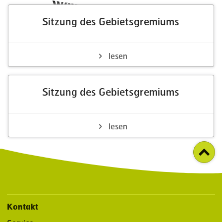
Weitere Neuigkeiten
Sitzung des Gebietsgremiums
lesen
Sitzung des Gebietsgremiums
lesen
Kontakt