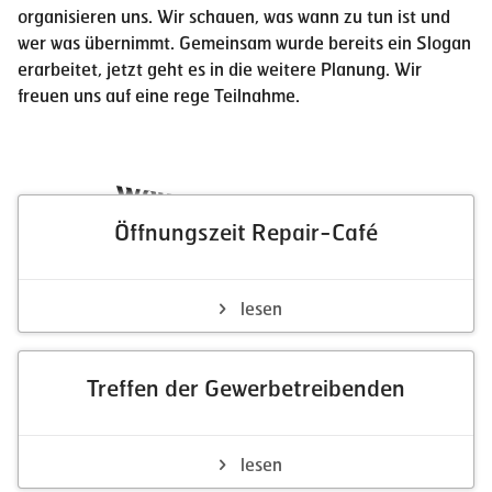
organisieren uns. Wir schauen, was wann zu tun ist und
wer was übernimmt. Gemeinsam wurde bereits ein Slogan
erarbeitet, jetzt geht es in die weitere Planung. Wir
freuen uns auf eine rege Teilnahme.
Weitere Neuigkeiten
Öffnungszeit Repair-Café
lesen
Treffen der Gewerbetreibenden
lesen