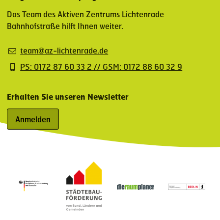
Das Team des Aktiven Zentrums Lichtenrade
Bahnhofstraße hilft Ihnen weiter.
team@az-lichtenrade.de
PS: 0172 87 60 33 2 // GSM: 0172 88 60 32 9
Erhalten Sie unseren Newsletter