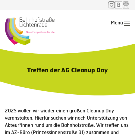
Menü
Me
Treffen der AG Cleanup Day
2025 wollen wir wieder einen großen Cleanup Day
veranstalten. Hierfür suchen wir noch Unterstützung von
Akteur*innen rund um die Bahnhofstraße. Wir treffen uns
im AZ-Büro (Prinzessinnenstraße 31) zusammen und