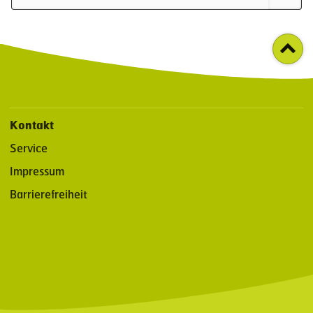
Kontakt
Service
Impressum
Barrierefreiheit