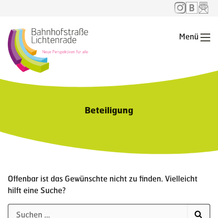
Menü
Me
Beteiligung
Offenbar ist das Gewünschte nicht zu finden. Vielleicht
hilft eine Suche?