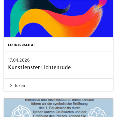
LEBENSQUALITÄT
17.04.2026
Kunst­fenster Lichtenrade
lesen