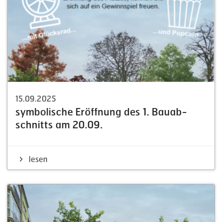
15.09.2025
symbo­lische Eröffnung des 1. Bauab­
schnitts am 20.09.
lesen