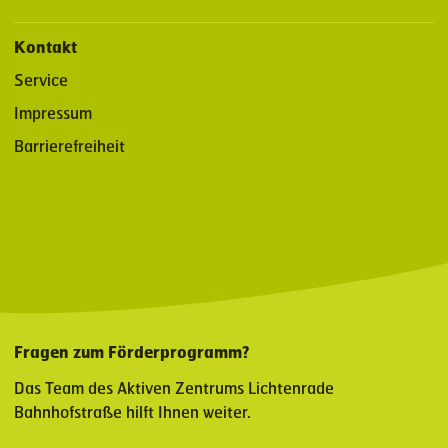
Kontakt
Service
Impressum
Barrierefreiheit
Fragen zum Förderprogramm?
Das Team des Aktiven Zentrums Lichtenrade
Bahnhofstraße hilft Ihnen weiter.