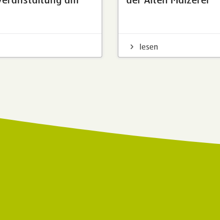
lesen