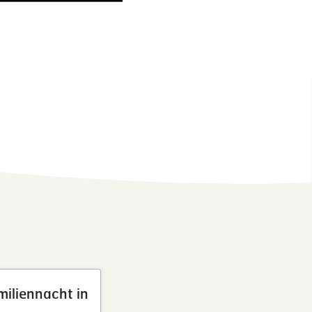
miliennacht in