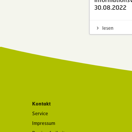
30.08.2022
lesen
Kontakt
Service
Impressum