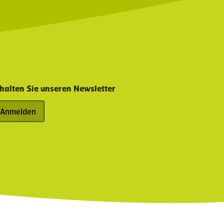
halten Sie unseren Newsletter