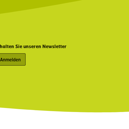
halten Sie unseren Newsletter