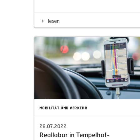
lesen
MOBILITÄT UND VERKEHR
28.07.2022
Reallabor in Tempelhof-​