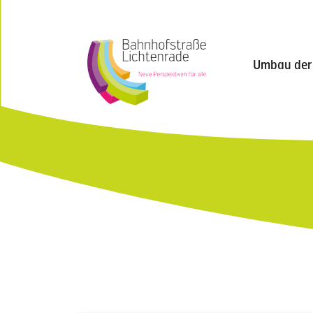
Umbau der