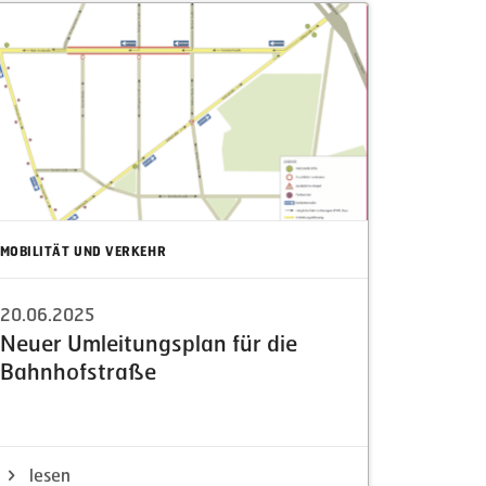
MOBILITÄT UND VERKEHR
20.06.2025
Neuer Umlei­tungsplan für die
Bahnhof­straße
lesen