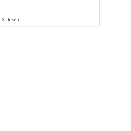
lesen