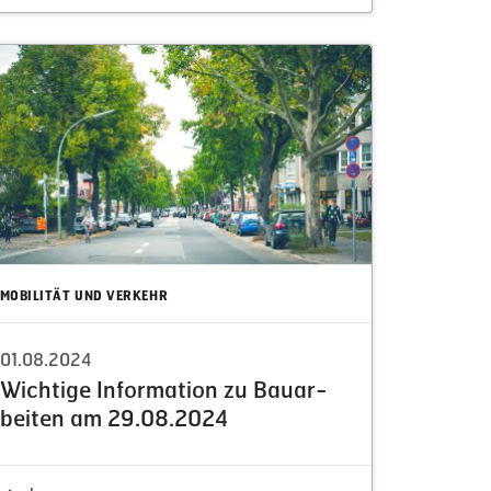
MOBILITÄT UND VERKEHR
01.08.2024
Wichtige Infor­mation zu Bauar­
beiten am 29.08.2024