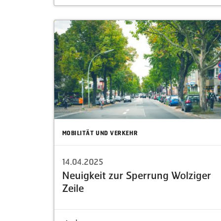
MOBILITÄT UND VERKEHR
14.04.2025
Neuigkeit zur Sperrung Wolziger
Zeile