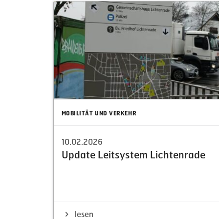
MOBILITÄT UND VERKEHR
10.02.2026
Update Leitsystem Lichtenrade
lesen