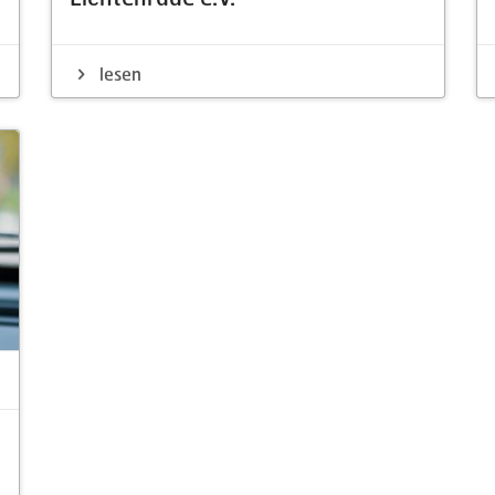
lesen