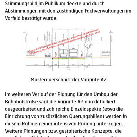
Stimmungsbild im Publikum deckte und durch
Abstimmungen mit den zuständigen Fachverwaltungen im
Vorfeld bestätigt wurde.
Musterquerschnitt der Variante A2
Im weiteren Verlauf der Planung für den Umbau der
Bahnhofstraße wird die Variante A2 nun detailliert
ausgearbeitet und zahlreiche Einzelaspekte (etwa die
Einrichtung von zusätzlichen Querungshilfen) werden in
diesem Rahmen einer intensiven Prüfung unterzogen.
Weitere Planungen bzw. gestalterische Konzepte, die