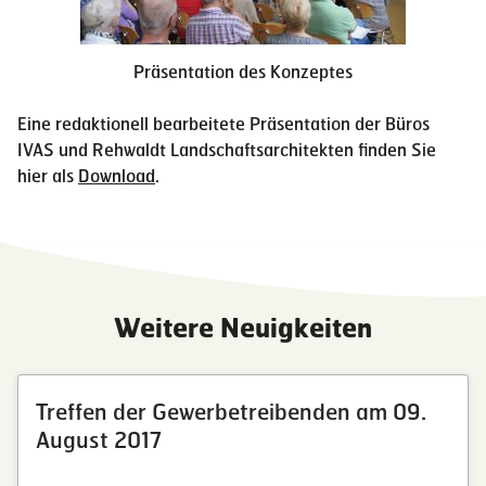
Präsentation des Konzeptes
Eine redaktionell bearbeitete Präsentation der Büros
IVAS und Rehwaldt Landschaftsarchitekten finden Sie
hier als
Download
.
Weitere Neuigkeiten
Treffen der Gewerbetreibenden am 09.
August 2017