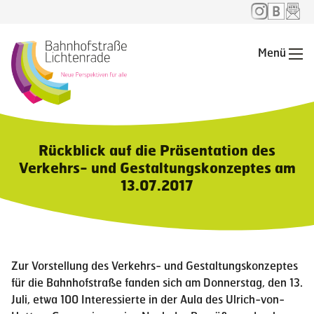
Menü
Me
Rückblick auf die Präsentation des
Verkehrs- und Gestaltungskonzeptes am
13.07.2017
Zur Vorstellung des Verkehrs- und Gestaltungskonzeptes
für die Bahnhofstraße fanden sich am Donnerstag, den 13.
Juli, etwa 100 Interessierte in der Aula des Ulrich-von-