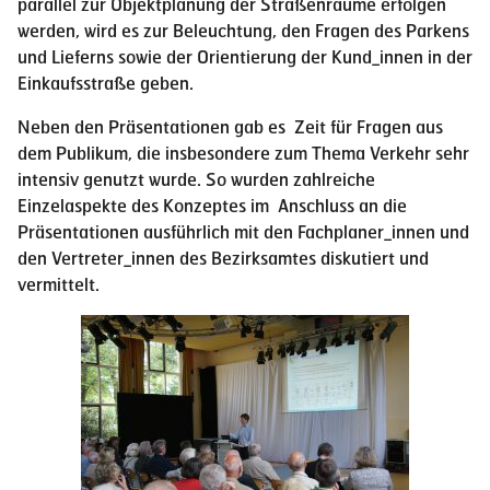
parallel zur Objektplanung der Straßenräume erfolgen
werden, wird es zur Beleuchtung, den Fragen des Parkens
und Lieferns sowie der Orientierung der Kund_innen in der
Einkaufsstraße geben.
Neben den Präsentationen gab es Zeit für Fragen aus
dem Publikum, die insbesondere zum Thema Verkehr sehr
intensiv genutzt wurde. So wurden zahlreiche
Einzelaspekte des Konzeptes im Anschluss an die
Präsentationen ausführlich mit den Fachplaner_innen und
den Vertreter_innen des Bezirksamtes diskutiert und
vermittelt.