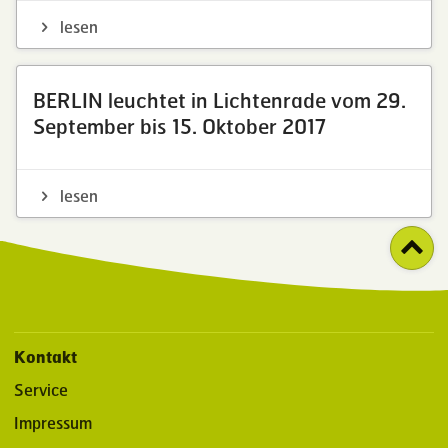
lesen
BERLIN leuchtet in Lichtenrade vom 29.
September bis 15. Oktober 2017
lesen
Kontakt
Service
Impressum