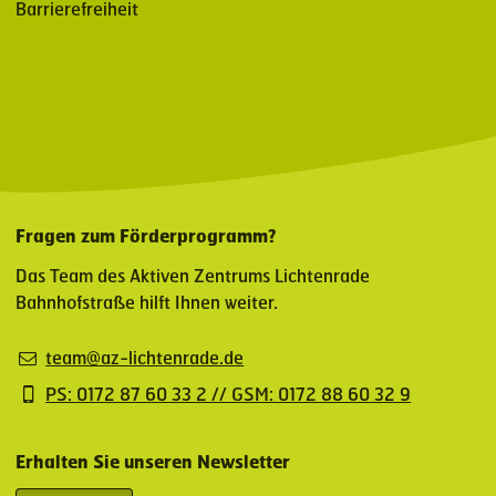
Barrierefreiheit
Fragen zum Förderprogramm?
Das Team des Aktiven Zentrums Lichtenrade
Bahnhofstraße hilft Ihnen weiter.
team@az-lichtenrade.de
PS: 0172 87 60 33 2 // GSM: 0172 88 60 32 9
Erhalten Sie unseren Newsletter