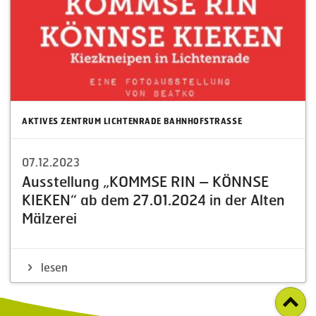
AKTIVES ZENTRUM LICHTENRADE BAHNHOFSTRASSE
07.12.2023
Ausstellung „KOMMSE RIN – KÖNNSE
KIEKEN“ ab dem 27.01.2024 in der Alten
Mälzerei
lesen