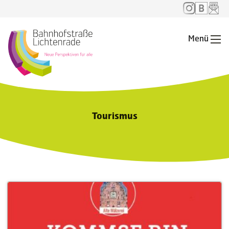
Menü
Me
Tourismus