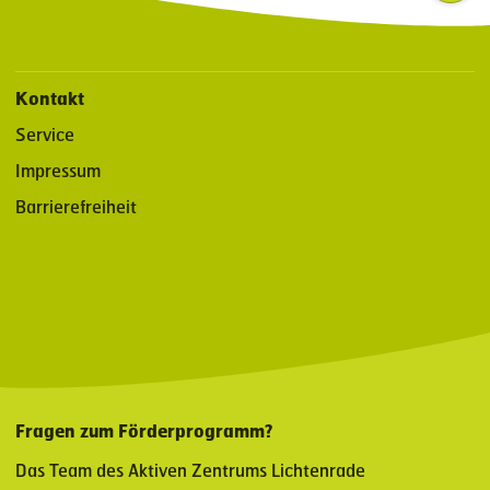
Kontakt
Service
Impressum
Barrierefreiheit
Fragen zum Förderprogramm?
Das Team des Aktiven Zentrums Lichtenrade