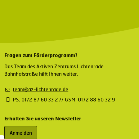
Fragen zum Förderprogramm?
Das Team des Aktiven Zentrums Lichtenrade
Bahnhofstraße hilft Ihnen weiter.
team@az-lichtenrade.de
PS: 0172 87 60 33 2 // GSM: 0172 88 60 32 9
Erhalten Sie unseren Newsletter