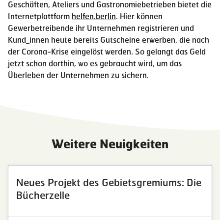
Geschäften, Ateliers und Gastronomiebetrieben bietet die
Internetplattform
helfen.berlin
. Hier können
Gewerbetreibende ihr Unternehmen registrieren und
Kund_innen heute bereits Gutscheine erwerben, die nach
der Corona-Krise eingelöst werden. So gelangt das Geld
jetzt schon dorthin, wo es gebraucht wird, um das
Überleben der Unternehmen zu sichern.
Weitere Neuigkeiten
Neues Projekt des Gebietsgremiums: Die
Bücherzelle