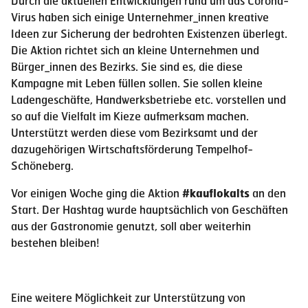
Durch die aktuellen Entwicklungen rund um das Corona-
Virus haben sich einige Unternehmer_innen kreative
Ideen zur Sicherung der bedrohten Existenzen überlegt.
Die Aktion richtet sich an kleine Unternehmen und
Bürger_innen des Bezirks. Sie sind es, die diese
Kampagne mit Leben füllen sollen. Sie sollen kleine
Ladengeschäfte, Handwerksbetriebe etc. vorstellen und
so auf die Vielfalt im Kieze aufmerksam machen.
Unterstützt werden diese vom Bezirksamt und der
dazugehörigen Wirtschaftsförderung Tempelhof-
Schöneberg.
Vor einigen Woche ging die Aktion
#kauflokalts
an den
Start. Der Hashtag wurde hauptsächlich von Geschäften
aus der Gastronomie genutzt, soll aber weiterhin
bestehen bleiben!
Eine weitere Möglichkeit zur Unterstützung von