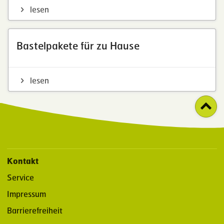
lesen
Bastelpakete für zu Hause
lesen
Kontakt
Service
Impressum
Barrierefreiheit