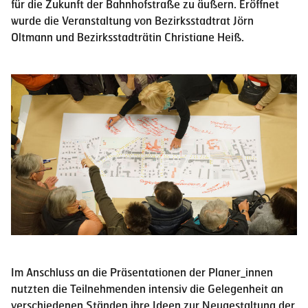
für die Zukunft der Bahnhofstraße zu äußern. Eröffnet
wurde die Veranstaltung von Bezirksstadtrat Jörn
Oltmann und Bezirksstadträtin Christiane Heiß.
Im Anschluss an die Präsentationen der Planer_innen
nutzten die Teilnehmenden intensiv die Gelegenheit an
verschiedenen Ständen ihre Ideen zur Neugestaltung der