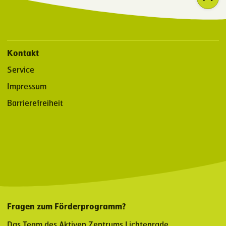
Kontakt
Service
Impressum
Barrierefreiheit
Fragen zum Förderprogramm?
Das Team des Aktiven Zentrums Lichtenrade