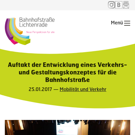
Menü
Me
Auftakt der Entwicklung eines Verkehrs-
und Gestaltungskonzeptes für die
Bahnhofstraße
25.01.2017 —
Mobilität und Verkehr