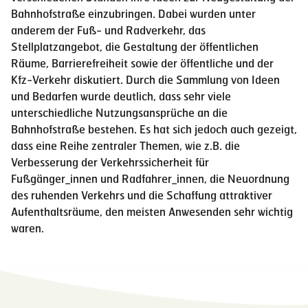
Bahnhofstraße einzubringen. Dabei wurden unter
anderem der Fuß- und Radverkehr, das
Stellplatzangebot, die Gestaltung der öffentlichen
Räume, Barrierefreiheit sowie der öffentliche und der
Kfz-Verkehr diskutiert. Durch die Sammlung von Ideen
und Bedarfen wurde deutlich, dass sehr viele
unterschiedliche Nutzungsansprüche an die
Bahnhofstraße bestehen. Es hat sich jedoch auch gezeigt,
dass eine Reihe zentraler Themen, wie z.B. die
Verbesserung der Verkehrssicherheit für
Fußgänger_innen und Radfahrer_innen, die Neuordnung
des ruhenden Verkehrs und die Schaffung attraktiver
Aufenthaltsräume, den meisten Anwesenden sehr wichtig
waren.