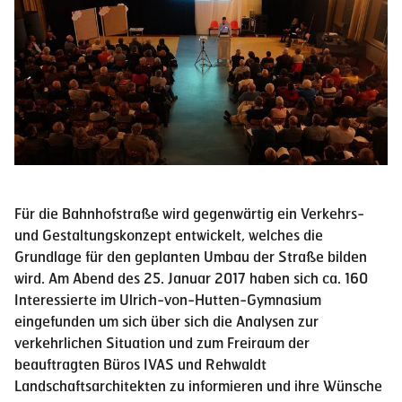
Für die Bahnhofstraße wird gegenwärtig ein Verkehrs-
und Gestaltungskonzept entwickelt, welches die
Grundlage für den geplanten Umbau der Straße bilden
wird. Am Abend des 25. Januar 2017 haben sich ca. 160
Interessierte im Ulrich-von-Hutten-Gymnasium
eingefunden um sich über sich die Analysen zur
verkehrlichen Situation und zum Freiraum der
beauftragten Büros IVAS und Rehwaldt
Landschaftsarchitekten zu informieren und ihre Wünsche