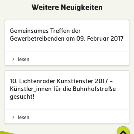
Weitere Neuigkeiten
Gemeinsames Treffen der
Gewerbetreibenden am 09. Februar 2017
lesen
10. Lichtenrader Kunstfenster 2017 -
Künstler_innen für die Bahnhofstraße
gesucht!
lesen